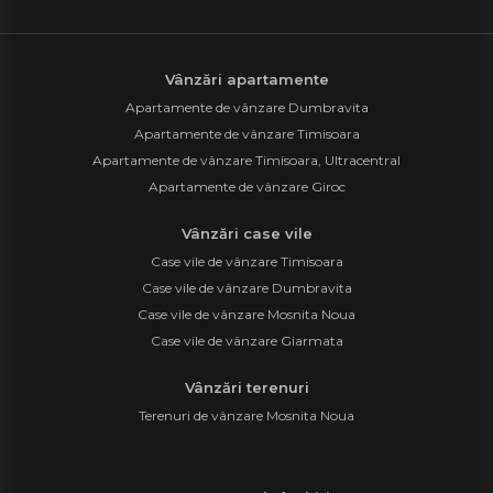
Vânzări apartamente
Apartamente de vânzare Dumbravita
Apartamente de vânzare Timisoara
Apartamente de vânzare Timisoara, Ultracentral
Apartamente de vânzare Giroc
Vânzări case vile
Case vile de vânzare Timisoara
Case vile de vânzare Dumbravita
Case vile de vânzare Mosnita Noua
Case vile de vânzare Giarmata
Vânzări terenuri
Terenuri de vânzare Mosnita Noua