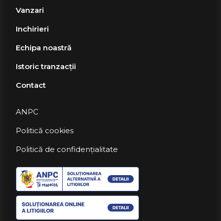
Vanzari
Inchirieri
Echipa noastră
Istoric tranzacții
Contact
ANPC
Politică cookies
Politică de confidențialitate