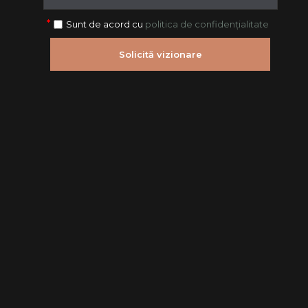
Sunt de acord cu
politica de confidențialitate
Solicită vizionare