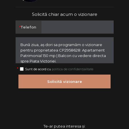
Solicită chiar acum o vizionare
Telefon
Sunt de acord cu
politica de confidențialitate
Solicită vizionare
Te-ar putea interesa și: