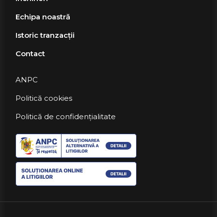
Echipa noastră
Istoric tranzacții
Contact
ANPC
Politică cookies
Politică de confidențialitate