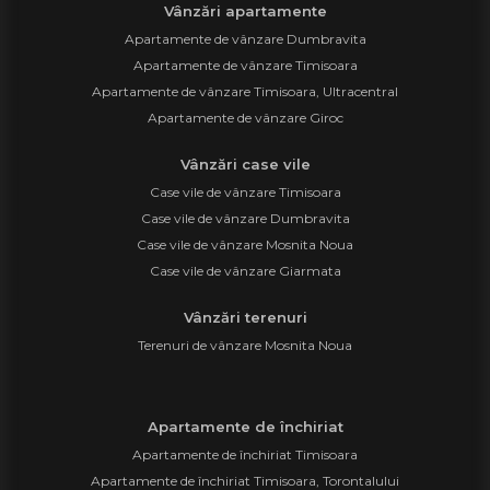
Vânzări apartamente
Apartamente de vânzare Dumbravita
Apartamente de vânzare Timisoara
Apartamente de vânzare Timisoara, Ultracentral
Apartamente de vânzare Giroc
Vânzări case vile
Case vile de vânzare Timisoara
Case vile de vânzare Dumbravita
Case vile de vânzare Mosnita Noua
Case vile de vânzare Giarmata
Vânzări terenuri
Terenuri de vânzare Mosnita Noua
Apartamente de închiriat
Apartamente de închiriat Timisoara
Apartamente de închiriat Timisoara, Torontalului