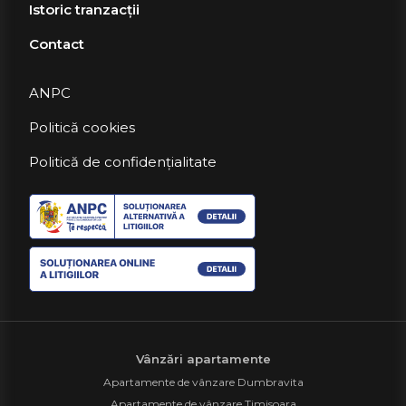
Istoric tranzacții
Contact
ANPC
Politică cookies
Politică de confidențialitate
Vânzări apartamente
Apartamente de vânzare Dumbravita
Apartamente de vânzare Timisoara