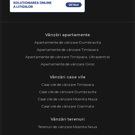
Vânzări apartamente
Apartamente de vânzare Dumbravita
Apartamente de vânzare Timisoara
Apartamente de vânzare Timisoara, Ultracentral
Apartamente de vânzare Giroc
Vânzări case vile
Case vile de vânzare Timisoara
Case vile de vânzare Dumbravita
Case vile de vânzare Mosnita Noua
Case vile de vânzare Giarmata
Vânzări terenuri
Terenuri de vânzare Mosnita Noua