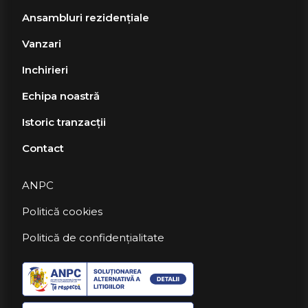
Ansambluri rezidențiale
Vanzari
Inchirieri
Echipa noastră
Istoric tranzacții
Contact
ANPC
Politică cookies
Politică de confidențialitate