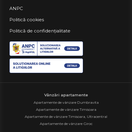
ANPC
Politică cookies
Politică de confidențialitate
Vânzări apartamente
Apartamente de vânzare Dumbravita
Apartamente de vânzare Timisoara
Apartamente de vânzare Timisoara, Ultracentral
Apartamente de vânzare Giroc