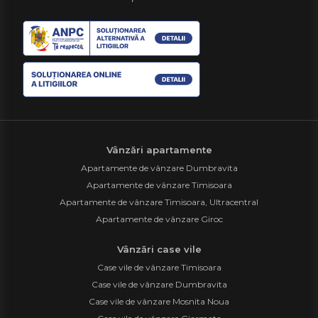
Vânzări apartamente
Apartamente de vânzare Dumbravita
Apartamente de vânzare Timisoara
Apartamente de vânzare Timisoara, Ultracentral
Apartamente de vânzare Giroc
Vânzări case vile
Case vile de vânzare Timisoara
Case vile de vânzare Dumbravita
Case vile de vânzare Mosnita Noua