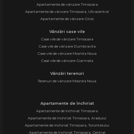
Apartamente de vânzare Timisoara
Apartamente de vânzare Timisoara, Ultracentral
Apartamente de vânzare Giroc
Vânzări case vile
Case vile de vânzare Timisoara
Case vile de vânzare Dumbravita
Case vile de vânzare Mosnita Noua
Case vile de vânzare Giarmata
Vânzări terenuri
Terenuri de vânzare Mosnita Noua
Apartamente de închiriat
Apartamente de închiriat Timisoara
Apartamente de închiriat Timisoara, Aradului
Apartamente de închiriat Timisoara, Torontalului
Apartamente de închiriat Timisoara, Central