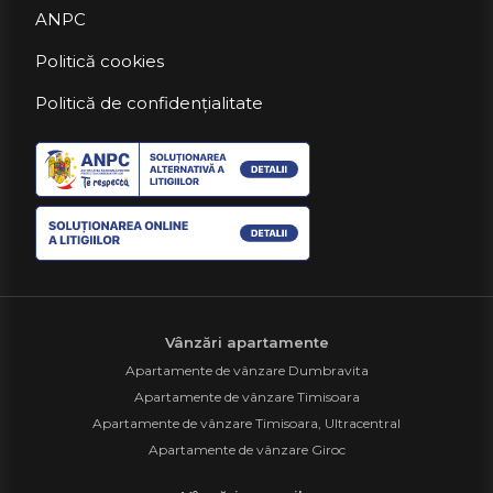
ANPC
Politică cookies
Politică de confidențialitate
Vânzări apartamente
Apartamente de vânzare Dumbravita
Apartamente de vânzare Timisoara
Apartamente de vânzare Timisoara, Ultracentral
Apartamente de vânzare Giroc