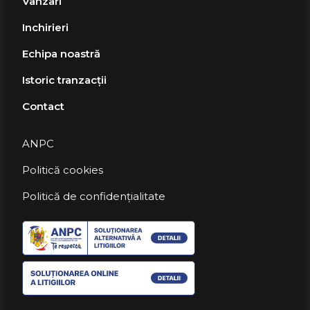
Vanzari
Inchirieri
Echipa noastră
Istoric tranzacții
Contact
ANPC
Politică cookies
Politică de confidențialitate