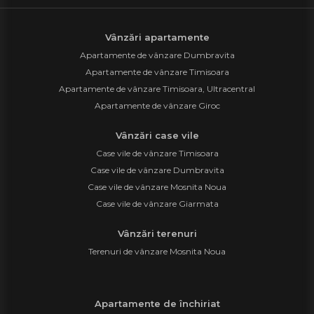
Vânzări apartamente
Apartamente de vânzare Dumbravita
Apartamente de vânzare Timisoara
Apartamente de vânzare Timisoara, Ultracentral
Apartamente de vânzare Giroc
Vânzări case vile
Case vile de vânzare Timisoara
Case vile de vânzare Dumbravita
Case vile de vânzare Mosnita Noua
Case vile de vânzare Giarmata
Vânzări terenuri
Terenuri de vânzare Mosnita Noua
Apartamente de închiriat