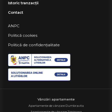
Istoric tranzacții
Contact
ANPC
Politică cookies
Politică de confidențialitate
Vânzări apartamente
Apartamente de vânzare Dumbravita
Apartamente de vânzare Timisoara