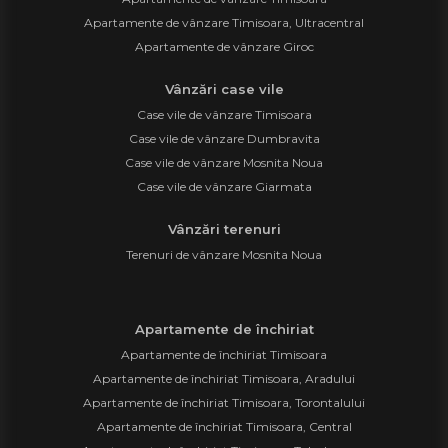
Apartamente de vânzare Timisoara, Ultracentral
Apartamente de vânzare Giroc
Vânzări case vile
Case vile de vânzare Timisoara
Case vile de vânzare Dumbravita
Case vile de vânzare Mosnita Noua
Case vile de vânzare Giarmata
Vânzări terenuri
Terenuri de vânzare Mosnita Noua
Apartamente de închiriat
Apartamente de închiriat Timisoara
Apartamente de închiriat Timisoara, Aradului
Apartamente de închiriat Timisoara, Torontalului
Apartamente de închiriat Timisoara, Central