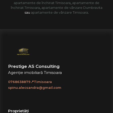
apartamente de închiriat Timisoara
,
apartamente de
închiriat Timisoara
,
apartamente de vânzare Dumbravita
sau
apartamente de vânzare Timisoara
.
Prestige AS Consulting
Agenție imobiliară Timisoara
0768638879📍Timisoara
spinu.alecsandra@gmail.com
Proprietăți