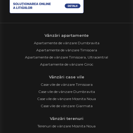
Vânzări apartamente
Apartamente de vânzare Dumbravita
Apartamente de vânzare Timisoara
Apartamente de vânzare Timisoara, Ultracentral
Apartamente de vânzare Giroc
Vânzări case vile
Case vile de vânzare Timisoara
Case vile de vânzare Dumbravita
Case vile de vânzare Mosnita Noua
Case vile de vânzare Giarmata
Vânzări terenuri
Terenuri de vânzare Mosnita Noua