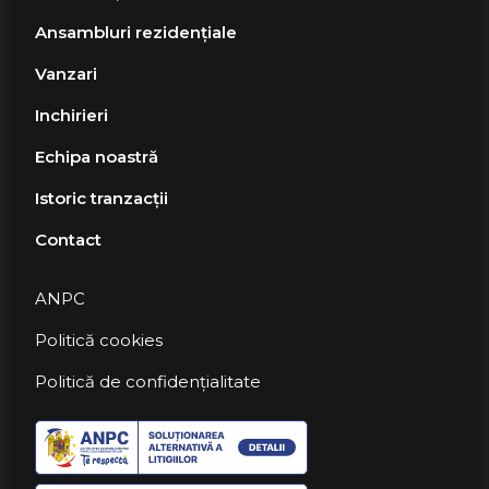
Ansambluri rezidențiale
Vanzari
Inchirieri
Echipa noastră
Istoric tranzacții
Contact
ANPC
Politică cookies
Politică de confidențialitate