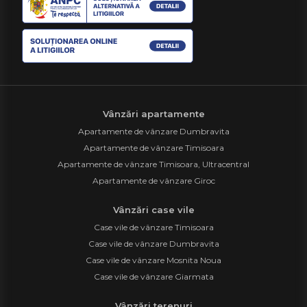
Vânzări apartamente
Apartamente de vânzare Dumbravita
Apartamente de vânzare Timisoara
Apartamente de vânzare Timisoara, Ultracentral
Apartamente de vânzare Giroc
Vânzări case vile
Case vile de vânzare Timisoara
Case vile de vânzare Dumbravita
Case vile de vânzare Mosnita Noua
Case vile de vânzare Giarmata
Vânzări terenuri